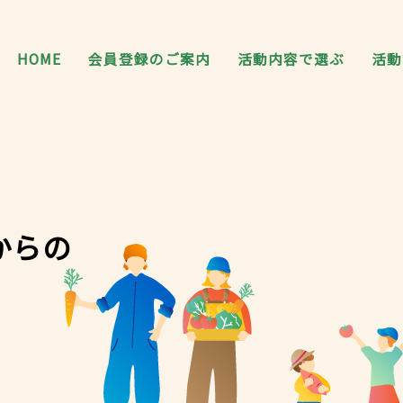
HOME
会員登録のご案内
活動内容で選ぶ
活動
からの