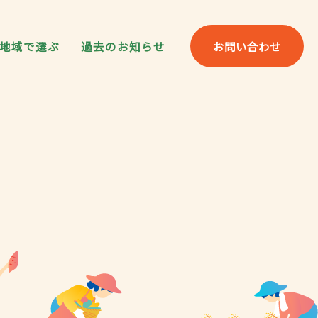
地域で選ぶ
過去のお知らせ
お問い合わせ