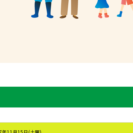
7年11月15日(土曜)