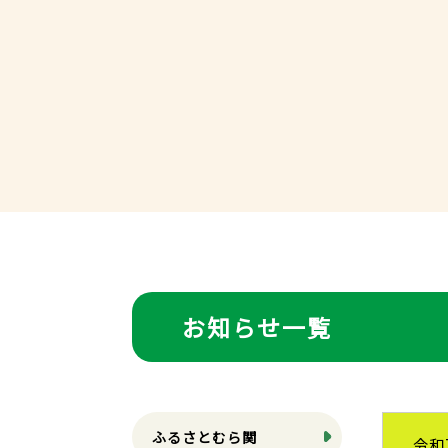
お知らせ一覧
ふるさとむら関
令和