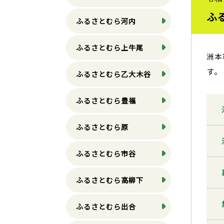
ふ
ふるさとむら河内
ふるさとむら上牛尾
洲本
す。
ふるさとむら乙大木谷
ふるさとむら豊福
ふるさとむら原
ふるさとむら市谷
ふるさとむら高柳下
ふるさとむら出合