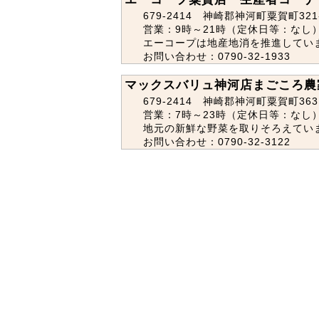
679-2414 神崎郡神河町粟賀町321
営業：9時～21時（定休日等：なし
エーコープは地産地消を推進してい
お問い合わせ：0790-32-1933
マックスバリュ神河店まごころ農
679-2414 神崎郡神河町粟賀町363
営業：7時～23時（定休日等：なし
地元の新鮮な野菜を取りそろえてい
お問い合わせ：0790-32-3122